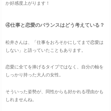
か好感度上がります！
④仕事と恋愛のバランスはどう考えている？
松井さんは、「仕事をおろそかにしてまで恋愛は
しない」と語っていたこともあります。
恋愛に全てを捧げるタイプではなく、自分の軸を
しっかり持った大人の女性。
そういった姿勢が、同性からも好かれる理由かも
しれませんね。