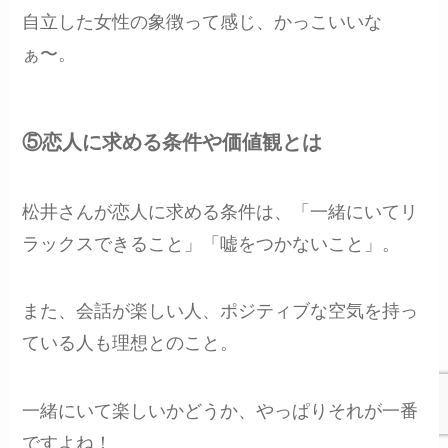
自立した女性の象徴って感じ、かっこいいな
ぁ〜。
⑤恋人に求める条件や価値観とは
松井さんが恋人に求める条件は、「一緒にいてリ
ラックスできること」「嘘をつかないこと」。
また、会話が楽しい人、ポジティブな空気を持っ
ている人も理想とのこと。
一緒にいて楽しいかどうか、やっぱりそれが一番
ですよね！