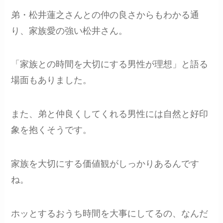
弟・松井蓮之さんとの仲の良さからもわかる通
り、家族愛の強い松井さん。
「家族との時間を大切にする男性が理想」と語る
場面もありました。
また、弟と仲良くしてくれる男性には自然と好印
象を抱くそうです。
家族を大切にする価値観がしっかりあるんです
ね。
ホッとするおうち時間を大事にしてるの、なんだ