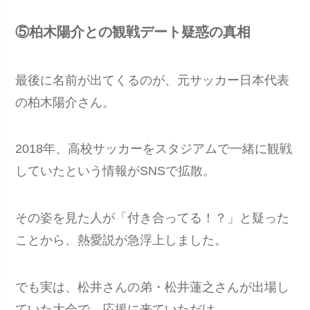
⑤柏木陽介との観戦デート疑惑の真相
最後に名前が出てくるのが、元サッカー日本代表
の柏木陽介さん。
2018年、高校サッカーをスタジアムで一緒に観戦
していたという情報がSNSで拡散。
その姿を見た人が「付き合ってる！？」と疑った
ことから、熱愛説が急浮上しました。
でも実は、松井さんの弟・松井蓮之さんが出場し
ていた大会で、応援に来ていただけ。