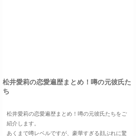
松井愛莉の恋愛遍歴まとめ！噂の元彼氏た
ち
松井愛莉の恋愛遍歴まとめ！噂の元彼氏たちをご
紹介します。
あくまで噂レベルですが、豪華すぎる顔ぶれに驚