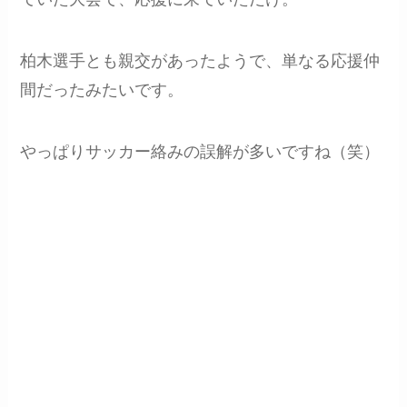
柏木選手とも親交があったようで、単なる応援仲
間だったみたいです。
やっぱりサッカー絡みの誤解が多いですね（笑）