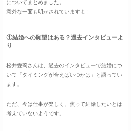
についてまとめました。
意外な一面も明かされていますよ！
①結婚への願望はある？過去インタビューよ
り
松井愛莉さんは、過去のインタビューで結婚につ
いて「タイミングが合えばいつかは」と語ってい
ます。
ただ、今は仕事が楽しく、焦って結婚したいとは
考えていないようです。