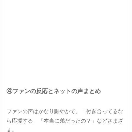
④ファンの反応とネットの声まとめ
ファンの声はかなり賑やかで、「付き合ってるな
ら応援する」「本当に弟だったの？」などさまざ
ま。