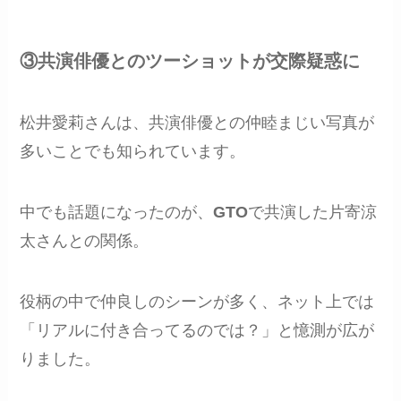
③共演俳優とのツーショットが交際疑惑に
松井愛莉さんは、共演俳優との仲睦まじい写真が
多いことでも知られています。
中でも話題になったのが、
GTO
で共演した片寄涼
太さんとの関係。
役柄の中で仲良しのシーンが多く、ネット上では
「リアルに付き合ってるのでは？」と憶測が広が
りました。