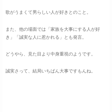
歌がうまくて男らしい人が好きとのこと。
また、他の場面では「家族を大事にする人が好
き」「誠実な人に惹かれる」とも発言。
どうやら、見た目より中身重視のようです。
誠実さって、結局いちばん大事ですもんね。