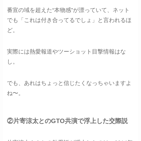
番宣の域を超えた“本物感”が漂っていて、ネット
でも「これは付き合ってるでしょ」と言われるほ
ど。
実際には熱愛報道やツーショット目撃情報はな
し。
でも、あれはちょっと信じたくなっちゃいますよ
ね〜。
②片寄涼太とのGTO共演で浮上した交際説