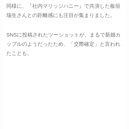
同様に、『社内マリッジハニー』で共演した板垣
瑞生さんとの距離感にも注目が集まりました。
SNSに投稿されたツーショットが、まるで新婚カ
ップルのようだったため、「交際確定」と言われ
たことも。