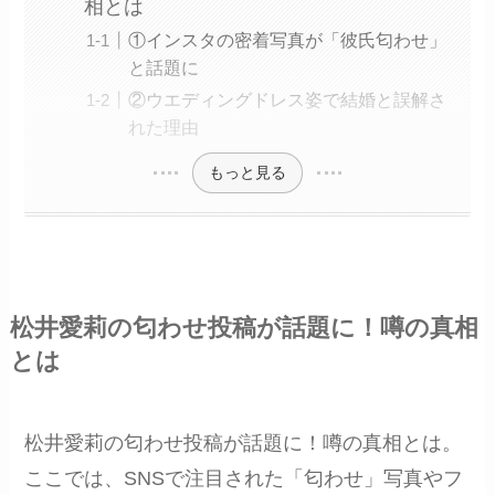
相とは
①インスタの密着写真が「彼氏匂わせ」
と話題に
②ウエディングドレス姿で結婚と誤解さ
れた理由
もっと見る
松井愛莉の匂わせ投稿が話題に！噂の真相
とは
松井愛莉の匂わせ投稿が話題に！噂の真相とは。
ここでは、SNSで注目された「匂わせ」写真やフ