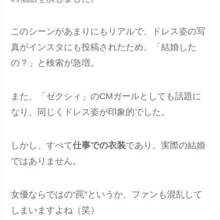
このシーンがあまりにもリアルで、ドレス姿の写
真がインスタにも投稿されたため、「結婚した
の？」と検索が急増。
また、「ゼクシィ」のCMガールとしても話題に
なり、同じくドレス姿が印象的でした。
しかし、すべて
仕事での衣装
であり、実際の結婚
ではありません。
女優ならではの“罠”というか、ファンも混乱して
しまいますよね（笑）