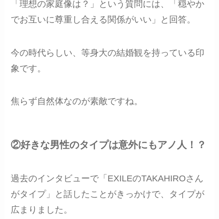
「理想の家庭像は？」という質問には、「穏やか
でお互いに尊重し合える関係がいい」と回答。
今の時代らしい、等身大の結婚観を持っている印
象です。
焦らず自然体なのが素敵ですね。
②好きな男性のタイプは意外にもアノ人！？
過去のインタビューで「EXILEのTAKAHIROさん
がタイプ」と話したことがきっかけで、タイプが
広まりました。