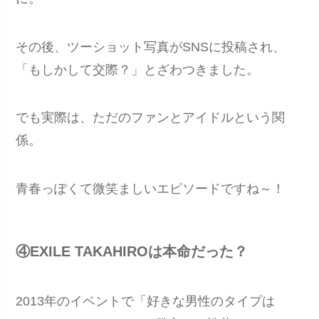
その後、ツーショット写真がSNSに投稿され、
「もしかして交際？」とざわつきました。
でも実際は、ただのファンとアイドルという関
係。
青春っぽくて微笑ましいエピソードですね～！
④EXILE TAKAHIROは本命だった？
2013年のイベントで「好きな男性のタイプは