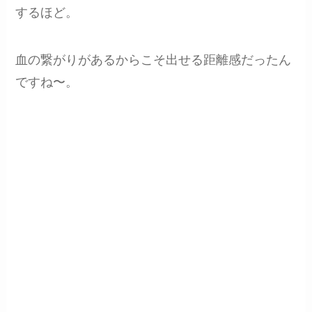
するほど。
血の繋がりがあるからこそ出せる距離感だったん
ですね〜。