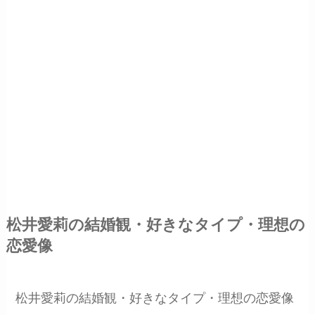
松井愛莉の結婚観・好きなタイプ・理想の
恋愛像
松井愛莉の結婚観・好きなタイプ・理想の恋愛像