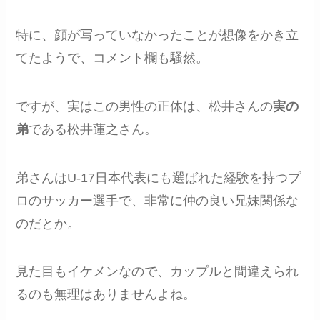
特に、顔が写っていなかったことが想像をかき立
てたようで、コメント欄も騒然。
ですが、実はこの男性の正体は、松井さんの
実の
弟
である松井蓮之さん。
弟さんはU-17日本代表にも選ばれた経験を持つプ
ロのサッカー選手で、非常に仲の良い兄妹関係な
のだとか。
見た目もイケメンなので、カップルと間違えられ
るのも無理はありませんよね。