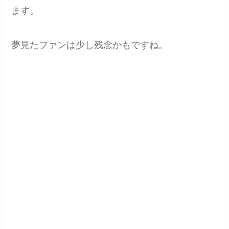
ます。
夢見たファンは少し残念かもですね。