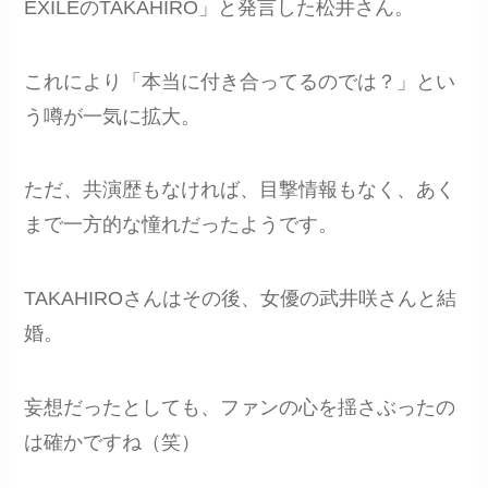
EXILEのTAKAHIRO」と発言した松井さん。
これにより「本当に付き合ってるのでは？」とい
う噂が一気に拡大。
ただ、共演歴もなければ、目撃情報もなく、あく
まで一方的な憧れだったようです。
TAKAHIROさんはその後、女優の武井咲さんと結
婚。
妄想だったとしても、ファンの心を揺さぶったの
は確かですね（笑）