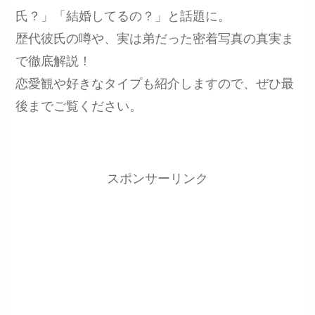
氏？」「結婚してるの？」と話題に。
歴代彼氏の噂や、実は弟だった密着写真の真実ま
で徹底解説！
恋愛観や好きなタイプも紹介しますので、ぜひ最
後までご覧ください。
スポンサーリンク