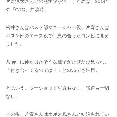
片寄涼太さんとの熱愛説が浮上したのは、2014年
の『GTO』共演時。
松井さんはバスケ部マネージャー役、片寄さんは
バスケ部のエース役で、息の合ったコンビに見え
ました。
共演中に仲が良さそうな様子がたびたび見られ、
「付き合ってるのでは？」とSNSでも注目。
とはいえ、ツーショット写真もなく、報道も一切
なし。
その後、片寄さんは土屋太鳳さんと結婚されてい