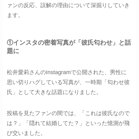
ァンの反応、誤解の理由について深掘りしていき
ます。
①インスタの密着写真が「彼氏匂わせ」と話
題に
松井愛莉さんのInstagramで公開された、男性に
思い切りハグしている写真が、一時期「匂わせ彼
氏」として大きな話題になりました。
投稿を見たファンの間では、「これは彼氏なので
は？」「隠れて結婚してた？」といった憶測が飛
び交いました。