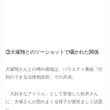
③大塚翔とのツーショットで囁かれた関係
大塚翔さんとの噂の発端は、バラエティ番組『行
列のできる法律相談所』での共演。
「大好きなアイドル」として登場した松井さん
に、大塚さんが照れまくる様子が微笑ましく話題
に。