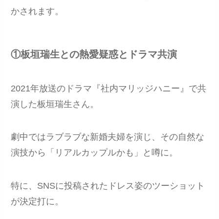
かされます。
①板垣瑞生との熱愛疑惑とドラマ共演
2021年放送のドラマ『社内マリッジハニー』で共
演した板垣瑞生さん。
劇中ではラブラブな新婚夫婦を演じ、その自然な
演技から「リアルカップルかも」と噂に。
特に、SNSに投稿されたドレス姿のツーショット
が決定打に。