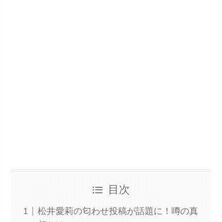
目次
松井愛莉の匂わせ投稿が話題に！噂の真