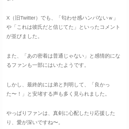
X（旧Twitter）でも、「匂わせ感ハンパないｗ」
や「これは彼氏だと信じてた」といったコメント
が並びました。
また、「あの密着は普通じゃない」と感情的にな
るファンも一部にはいたようです。
しかし、最終的には弟と判明して、「良かっ
た〜！」と安堵する声も多く見られました。
やっぱりファンは、真剣に心配したり応援した
り、愛が深いですね〜。