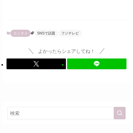
エンタメ
SNSで話題
フジテレビ
よかったらシェアしてね！