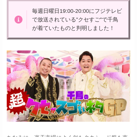
毎週日曜日19:00-20:00にフジテレビ
で放送されている”クセすご”で千鳥
が着ていたものと判明しました！