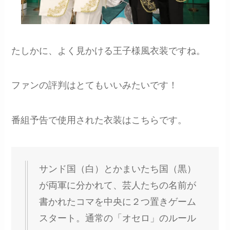
たしかに、よく見かける王子様風衣装ですね。
ファンの評判はとてもいいみたいです！
番組予告で使用された衣装はこちらです。
サンド国（白）とかまいたち国（黒）
が両軍に分かれて、芸人たちの名前が
書かれたコマを中央に２つ置きゲーム
スタート。通常の「オセロ」のルール