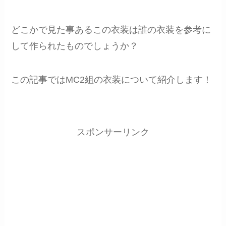
どこかで見た事あるこの衣装は誰の衣装を参考に
して作られたものでしょうか？
この記事ではMC2組の衣装について紹介します！
スポンサーリンク