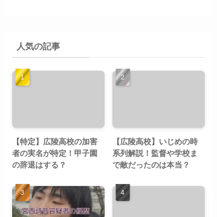
人気の記事
【特定】広陵高校の加害
【広陵高校】いじめの時
者の実名が特定！甲子園
系列解説！監督や学校ま
の辞退はする？
で敵だったのは本当？