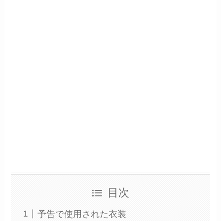
目次
予告で使用された衣装