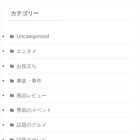
カテゴリー
Uncategorized
エンタメ
お役立ち
事故・事件
商品レビュー
季節のイベント
話題のグルメ
話題のテレビ