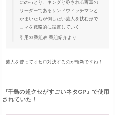
にのっとり、キングと称される両軍の
リーダーであるサンドウィッチマンと
かまいたちが倒したい芸人を挟む形で
コマを戦略的に設置していく。
引用:G番組表 番組紹介より
芸人を使ってオセロ対決するのが斬新ですね！
『千鳥の超クセがすごいネタGP』で使用
されていた！