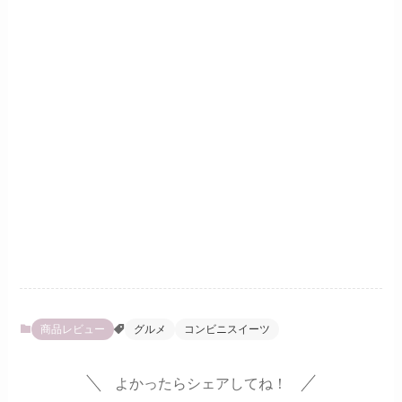
商品レビュー
グルメ
コンビニスイーツ
よかったらシェアしてね！