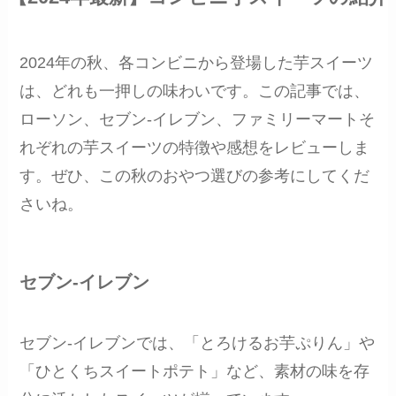
2024年の秋、各コンビニから登場した芋スイーツ
は、どれも一押しの味わいです。この記事では、
ローソン、セブン-イレブン、ファミリーマートそ
れぞれの芋スイーツの特徴や感想をレビューしま
す。ぜひ、この秋のおやつ選びの参考にしてくだ
さいね。
セブン-イレブン
セブン-イレブンでは、「とろけるお芋ぷりん」や
「ひとくちスイートポテト」など、素材の味を存