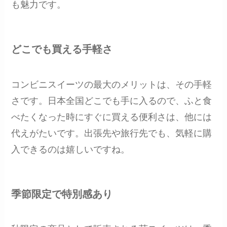
も魅力です。
どこでも買える手軽さ
コンビニスイーツの最大のメリットは、その手軽
さです。日本全国どこでも手に入るので、ふと食
べたくなった時にすぐに買える便利さは、他には
代えがたいです。出張先や旅行先でも、気軽に購
入できるのは嬉しいですね。
季節限定で特別感あり