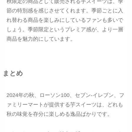
秋限定の商品として販売される芋スイーツは、季
節の特別感を感じさせてくれます。季節ごとに入
れ替わる商品を楽しみにしているファンも多いで
しょう。季節限定というプレミア感が、より一層
商品を魅力的にしています。
まとめ
2024年の秋、ローソン100、セブン-イレブン、フ
ァミリーマートが提供する芋スイーツは、どれも
秋の味覚を存分に楽しめる逸品ばかりです。