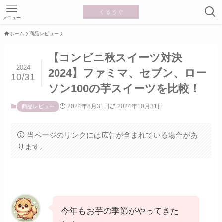
メニュー
ホーム
商品レビュー
【コンビニ秋スイーツ対決
2024
2024】ファミマ、セブン、ロー
10/31
ソン100の芋スイーツを比較！
2024年8月31日
2024年10月31日
商品レビュー
当ページのリンクには広告が含まれている場合があ
ります。
今年もお芋の季節がやってきた