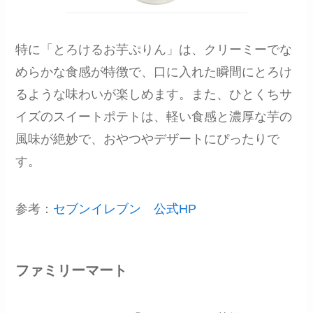
特に「とろけるお芋ぷりん」は、クリーミーでな
めらかな食感が特徴で、口に入れた瞬間にとろけ
るような味わいが楽しめます。また、ひとくちサ
イズのスイートポテトは、軽い食感と濃厚な芋の
風味が絶妙で、おやつやデザートにぴったりで
す。
参考：
セブンイレブン 公式HP
ファミリーマート