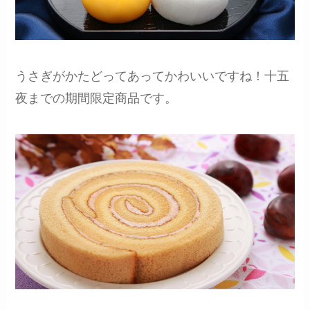
うさぎがかたどってあってかわいいですね！十五
夜までの期間限定商品です。