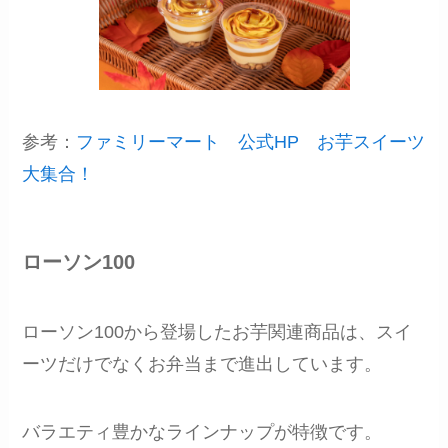
参考：
ファミリーマート 公式HP お芋スイーツ
大集合！
ローソン100
ローソン100から登場したお芋関連商品は、スイ
ーツだけでなくお弁当まで進出しています。
バラエティ豊かなラインナップが特徴です。