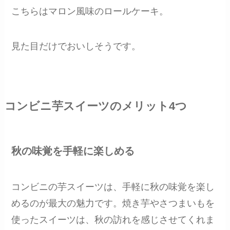
こちらはマロン風味のロールケーキ。
見た目だけでおいしそうです。
コンビニ芋スイーツのメリット4つ
秋の味覚を手軽に楽しめる
コンビニの芋スイーツは、手軽に秋の味覚を楽し
めるのが最大の魅力です。焼き芋やさつまいもを
使ったスイーツは、秋の訪れを感じさせてくれま