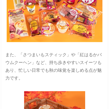
また、「さつまいもスティック」や「紅はるかバ
ウムクーヘン」など、持ち歩きやすいスイーツも
あり、忙しい日常でも秋の味覚を楽しめる点が魅
力です。