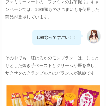
ファミリーマートの「ファミマのお芋掘り」キャ
ンペーンでは、16種類ものさつまいもを使用した
商品が登場しています。
16種類ってすごい！！
その中でも「紅はるかのモンブラン」は、しっと
りとした焼き芋ペーストとクリームが層を成し、
サクサクのクランブルとのバランスが絶妙です。