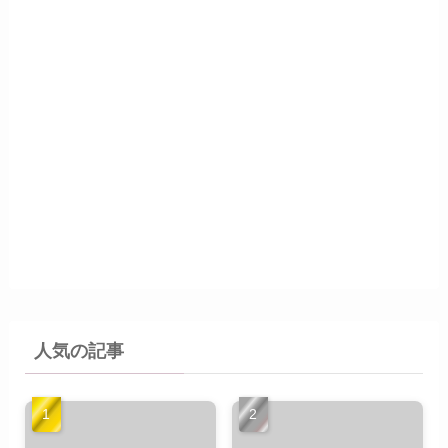
人気の記事