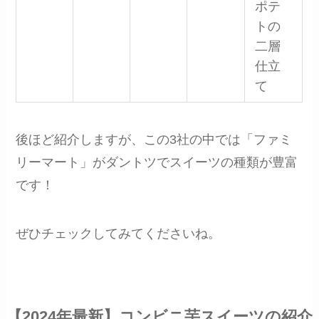
ポテ
トの
二層
仕立
て
後ほど紹介しますが、この3社の中では「ファミ
リーマート」がダントツでスイーツの種類が豊富
です！
ぜひチェックしてみてくださいね。
【2024年最新】コンビニ芋スイーツの紹介