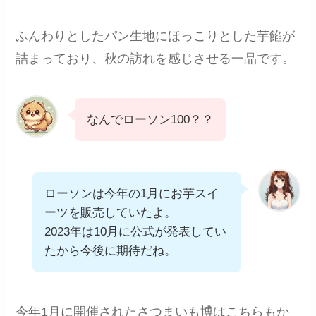
ふんわりとしたパン生地にほっこりとした芋餡が
詰まっており、秋の訪れを感じさせる一品です。
なんでローソン100？？
ローソンは今年の1月にお芋スイ
ーツを販売していたよ。
2023年は10月に公式が発表してい
たから今後に期待だね。
今年1月に開催されたさつまいも博はこちらもか