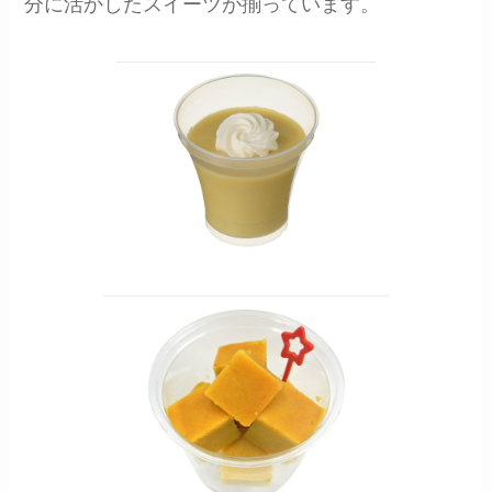
分に活かしたスイーツが揃っています。