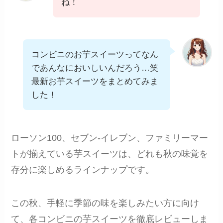
ね！
コンビニのお芋スイーツってなん
であんなにおいしいんだろう…笑
最新お芋スイーツをまとめてみま
した！
ローソン100、セブン-イレブン、ファミリーマー
トが揃えている芋スイーツは、どれも秋の味覚を
存分に楽しめるラインナップです。
この秋、手軽に季節の味を楽しみたい方に向け
て、各コンビニの芋スイーツを徹底レビューしま