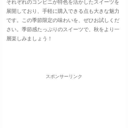
それぞれのコンビニが特色を活かしたスイーツを
展開しており、手軽に購入できる点も大きな魅力
です。この季節限定の味わいを、ぜひお試しくだ
さい。季節感たっぷりのスイーツで、秋をより一
層楽しみましょう！
スポンサーリンク