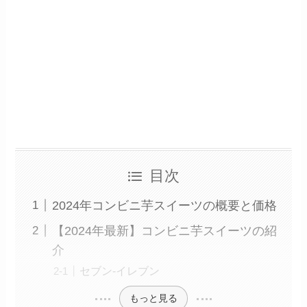
目次
2024年コンビニ芋スイーツの概要と価格
【2024年最新】コンビニ芋スイーツの紹
介
セブン-イレブン
もっと見る