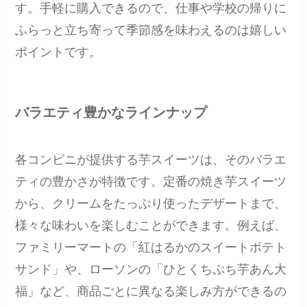
す。手軽に購入できるので、仕事や学校の帰りに
ふらっと立ち寄って季節感を味わえるのは嬉しい
ポイントです。
バラエティ豊かなラインナップ
各コンビニが提供する芋スイーツは、そのバラエ
ティの豊かさが特徴です。定番の焼き芋スイーツ
から、クリームをたっぷり使ったデザートまで、
様々な味わいを楽しむことができます。例えば、
ファミリーマートの「紅はるかのスイートポテト
サンド」や、ローソンの「ひとくちぷち芋あん大
福」など、商品ごとに異なる楽しみ方ができるの