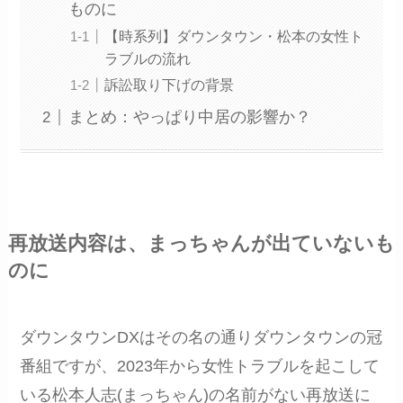
ものに
【時系列】ダウンタウン・松本の女性ト
ラブルの流れ
訴訟取り下げの背景
まとめ：やっぱり中居の影響か？
再放送内容は、まっちゃんが出ていないも
のに
ダウンタウンDXはその名の通りダウンタウンの冠
番組ですが、2023年から女性トラブルを起こして
いる松本人志(まっちゃん)の名前がない再放送に