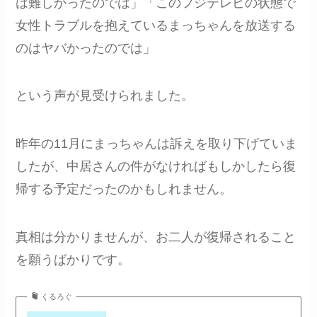
は難しかったのでは」「このフジテレビの状態で
女性トラブルを抱えているまっちゃんを放送する
のはヤバかったのでは」
という声が見受けられました。
昨年の11月にまっちゃんは訴えを取り下げていま
したが、中居さんの件がなければもしかしたら復
帰する予定だったのかもしれません。
真相は分かりませんが、お二人が復帰されること
を願うばかりです。
くるろぐ