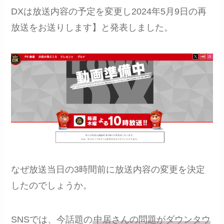
DXは放送内容の予定を変更し2024年5月9日の再
放送をお送りします】と発表しました。
なぜ放送当日の3時間前に放送内容の変更を決定
したのでしょうか。
SNSでは、今話題の
中居さんの問題がダウンタウ