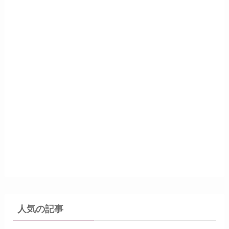
人気の記事