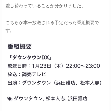
差し替わっていることが分かりました。
こちらが本来放送される予定だった番組概要で
す。