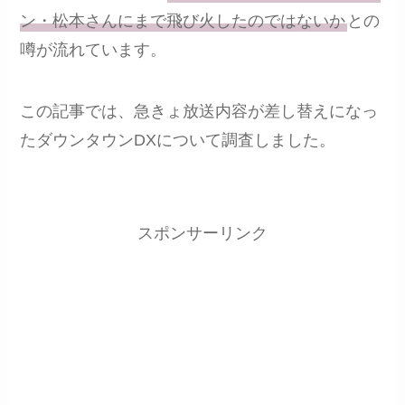
ン・松本さんにまで飛び火したのではないか
との
噂が流れています。
この記事では、急きょ放送内容が差し替えになっ
たダウンタウンDXについて調査しました。
スポンサーリンク