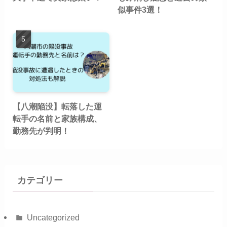
似事件3選！
【八潮陥没】転落した運
転手の名前と家族構成、
勤務先が判明！
カテゴリー
Uncategorized