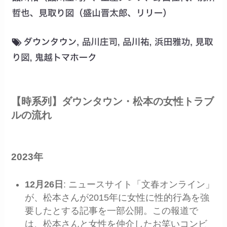
【時系列】ダウンタウン・松本の女性トラブ
ルの流れ
2023年
12月26日
: ニュースサイト「文春オンライン」
が、松本さんが2015年に女性に性的行為を強
要したとする記事を一部公開。この報道で
は、松本さんと女性を仲介したお笑いコンビ