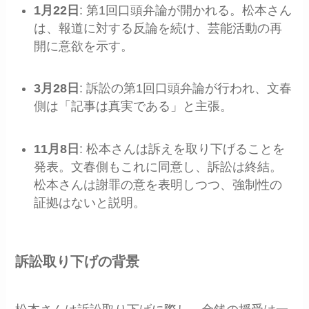
1月22日
: 第1回口頭弁論が開かれる。松本さん
は、報道に対する反論を続け、芸能活動の再
開に意欲を示す。
3月28日
: 訴訟の第1回口頭弁論が行われ、文春
側は「記事は真実である」と主張。
11月8日
: 松本さんは訴えを取り下げることを
発表。文春側もこれに同意し、訴訟は終結。
松本さんは謝罪の意を表明しつつ、強制性の
証拠はないと説明。
訴訟取り下げの背景