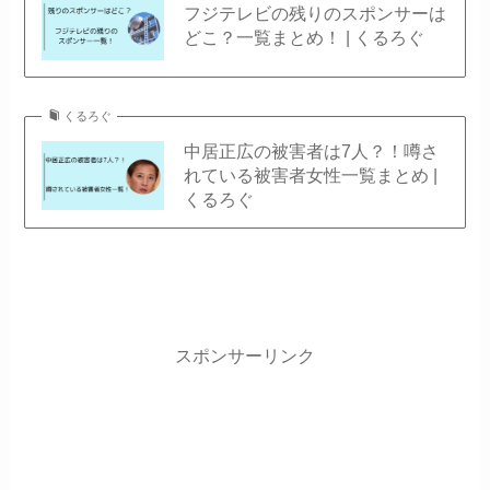
フジテレビの残りのスポンサーは
どこ？一覧まとめ！ | くるろぐ
くるろぐ
中居正広の被害者は7人？！噂さ
れている被害者女性一覧まとめ |
くるろぐ
スポンサーリンク