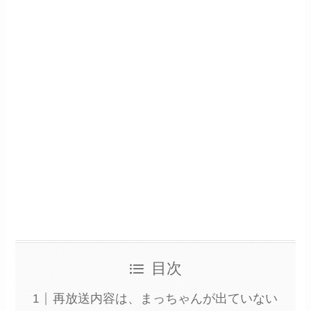
目次
再放送内容は、まっちゃんが出ていない