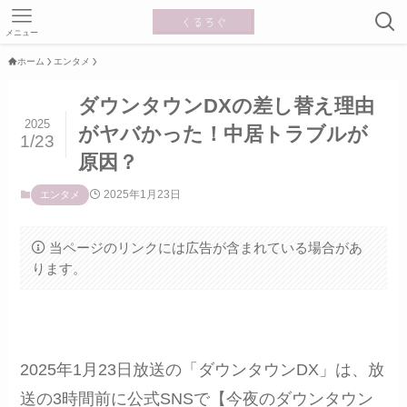
メニュー
ホーム
エンタメ
ダウンタウンDXの差し替え理由
2025
がヤバかった！中居トラブルが
1/23
原因？
2025年1月23日
エンタメ
当ページのリンクには広告が含まれている場合があ
ります。
2025年1月23日放送の「ダウンタウンDX」は、放
送の3時間前に公式SNSで【今夜のダウンタウン