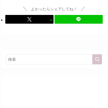
よかったらシェアしてね！