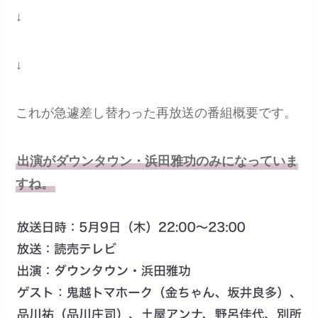
↓
↓
これが急遽差し替わった再放送の番組概要です。
出演がダウンタウン・浜田雅功のみになっていま
すね。