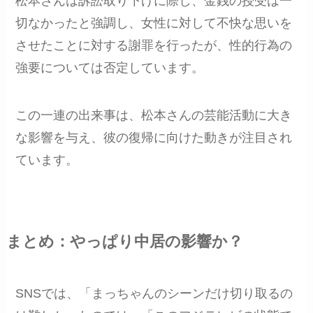
松本さんは訴訟取り下げに際し、金銭の授受は一
切なかったと強調し、女性に対して不快な思いを
させたことに対する謝罪を行ったが、性的行為の
強要については否定しています。
この一連の出来事は、松本さんの芸能活動に大き
な影響を与え、彼の復帰に向けた動きが注目され
ています。
まとめ：やっぱり中居の影響か？
SNSでは、「まっちゃんのシーンだけ切り取るの