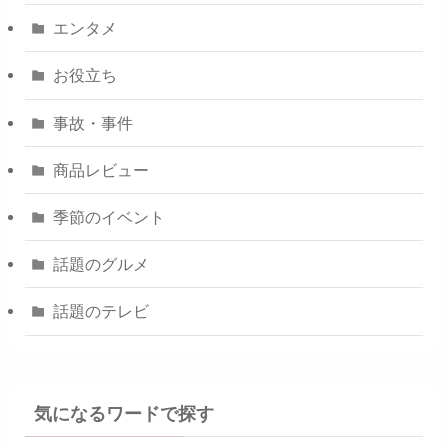
エンタメ
お役立ち
事故・事件
商品レビュー
季節のイベント
話題のグルメ
話題のテレビ
気になるワードで探す