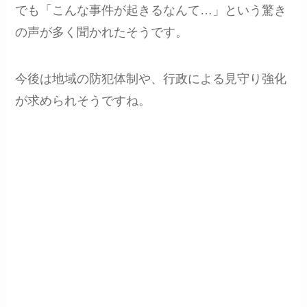
でも「こんな事件が起きるなんて…」という驚き
の声が多く聞かれたそうです。
今後は地域の防犯体制や、行政による見守り強化
が求められそうですね。