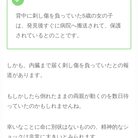
背中に刺し傷を負っていた5歳の女の子
は、発見後すぐに病院へ搬送されて、保護
されているとのことです。
しかも、内臓まで届く刺し傷を負っていたとの報
道があります。
もしかしたら倒れたままの両親が動くのを数日待
っていたのかもしれませんね。
幸いなことに命に別状はないものの、精神的なシ
ョックは非常に大きいとみられます。