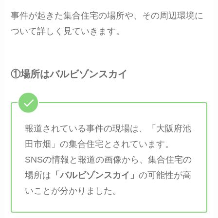
事件が起きた集合住宅の場所や、その周辺環境に
ついて詳しく見ていきます。
①場所はバルビゾンスカイ
報道されている事件の現場は、「大阪府池
田市畑」の集合住宅とされています。
SNSの情報と報道の画像から、集合住宅の
場所は
「バルビゾンスカイ」
の可能性が高
いことが分かりました。