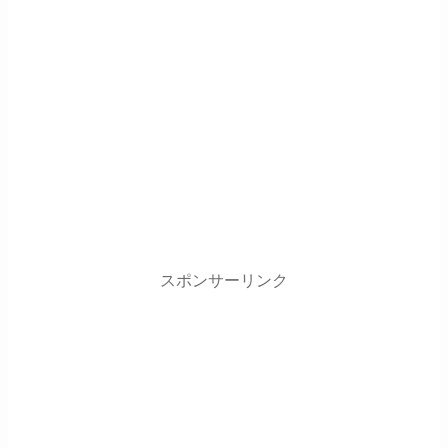
スポンサーリンク