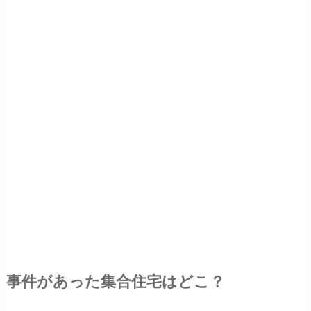
事件があった集合住宅はどこ？