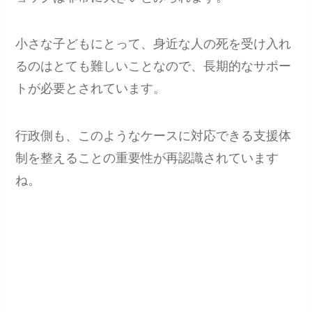
小さな子どもにとって、身近な人の死を受け入れ
るのはとても難しいことなので、長期的なサポー
トが必要とされています。
行政側も、このようなケースに対応できる支援体
制を整えることの重要性が再認識されています
ね。