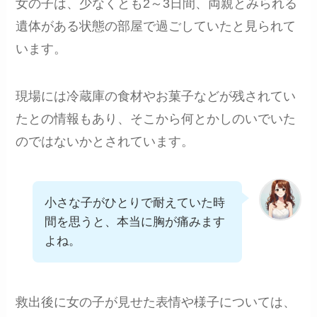
女の子は、少なくとも2～3日間、両親とみられる
遺体がある状態の部屋で過ごしていたと見られて
います。
現場には冷蔵庫の食材やお菓子などが残されてい
たとの情報もあり、そこから何とかしのいでいた
のではないかとされています。
小さな子がひとりで耐えていた時
間を思うと、本当に胸が痛みます
よね。
救出後に女の子が見せた表情や様子については、