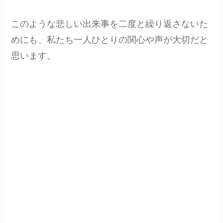
このような悲しい出来事を二度と繰り返さないた
めにも、私たち一人ひとりの関心や声が大切だと
思います。