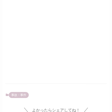
事故・事件
よかったらシェアしてね！