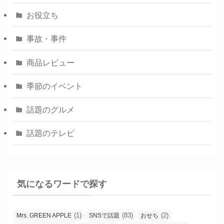
お役立ち
事故・事件
商品レビュー
季節のイベント
話題のグルメ
話題のテレビ
気になるワードで探す
(1)
(83)
(2)
Mrs. GREEN APPLE
SNSで話題
おせち