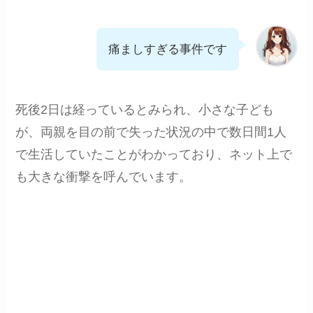
痛ましすぎる事件です
死後2日は経っているとみられ、小さな子ども
が、両親を目の前で失った状況の中で数日間1人
で生活していたことがわかっており、ネット上で
も大きな衝撃を呼んでいます。