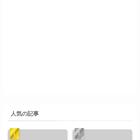
人気の記事