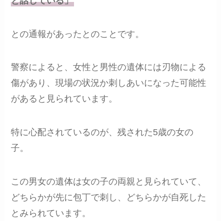
と話している」
との通報があったとのことです。
警察によると、女性と男性の遺体には刃物による
傷があり、現場の状況か刺しあいになった可能性
があると見られています。
特に心配されているのが、残された5歳の女の
子。
この男女の遺体は女の子の両親と見られていて、
どちらかが先に包丁で刺し、どちらかが自死した
とみられています。