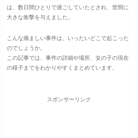
は、数日間ひとりで過ごしていたとされ、世間に
大きな衝撃を与えました。
こんな痛ましい事件は、いったいどこで起こった
のでしょうか。
この記事では、事件の詳細や場所、女の子の現在
の様子までをわかりやすくまとめています。
スポンサーリンク