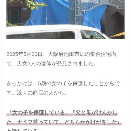
2025年5月20日、大阪府池田市畑の集合住宅内
で、男女2人の遺体が発見されました。
きっかけは、5歳の女の子を保護したことからで
す。近くの商店の人から、
「女の子を保護している、『父と母がけんかし
た、ナイフ持っていて、どちらかがけがをした』