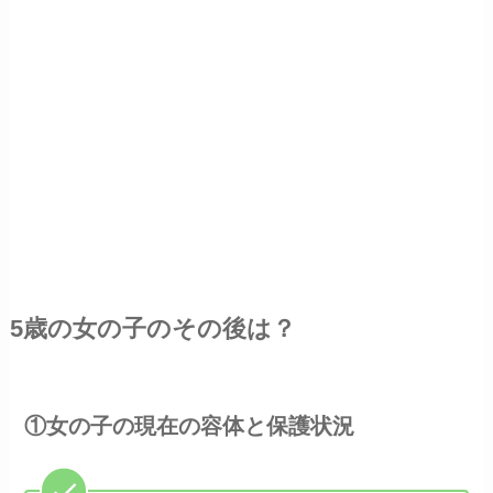
5歳の女の子のその後は？
①女の子の現在の容体と保護状況