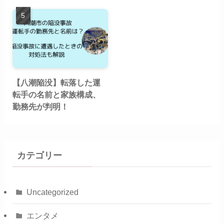
【八潮陥没】転落した運
転手の名前と家族構成、
勤務先が判明！
カテゴリー
Uncategorized
エンタメ