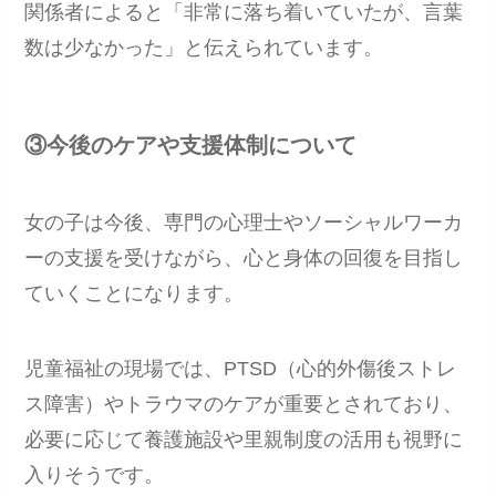
関係者によると「非常に落ち着いていたが、言葉
数は少なかった」と伝えられています。
③今後のケアや支援体制について
女の子は今後、専門の心理士やソーシャルワーカ
ーの支援を受けながら、心と身体の回復を目指し
ていくことになります。
児童福祉の現場では、PTSD（心的外傷後ストレ
ス障害）やトラウマのケアが重要とされており、
必要に応じて養護施設や里親制度の活用も視野に
入りそうです。