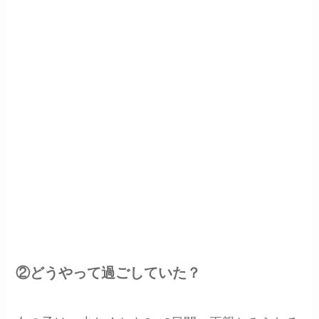
②どうやって過ごしていた？