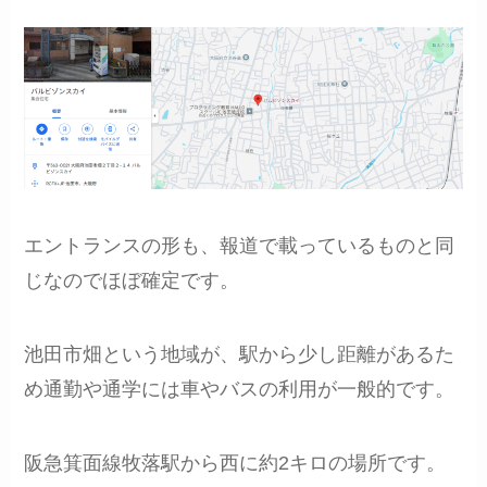
エントランスの形も、報道で載っているものと同
じなのでほぼ確定です。
池田市畑という地域が、駅から少し距離があるた
め通勤や通学には車やバスの利用が一般的です。
阪急箕面線牧落駅から西に約2キロの場所です。