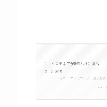
イロモネアが8年ぶりに復活！
出演者
令和ロマンはコンプラ違反疑惑