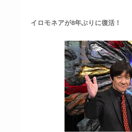
イロモネアが8年ぶりに復活！