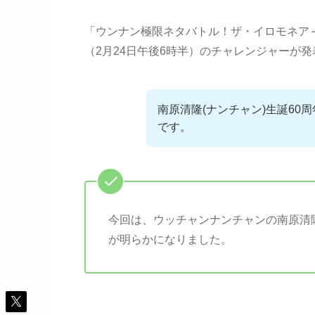
「ウンナン極限ネタバトル！ザ・イロモネア～
（2月24日午後6時半）のチャレンジャーが
南原清隆(ナンチャン)生誕6
です。
今回は、ウッチャンナンチャンの南原清
が明らかになりました。