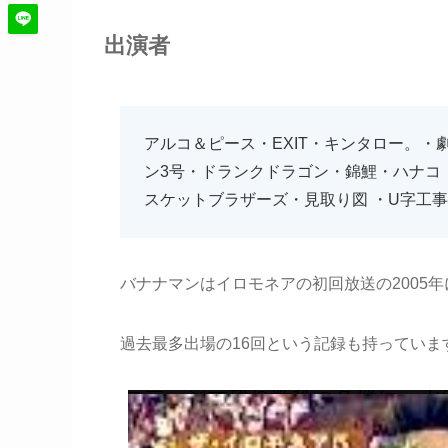
出演者
アルコ＆ピース・EXIT・キンタロー。
ン3号・ドランクドラゴン・錦鯉・ハナコ
スケットブラザーズ・見取り図 ・U字工
バナナマンはイロモネアの初回放送の2005年
過去最多出場の16回という記録も持っていま