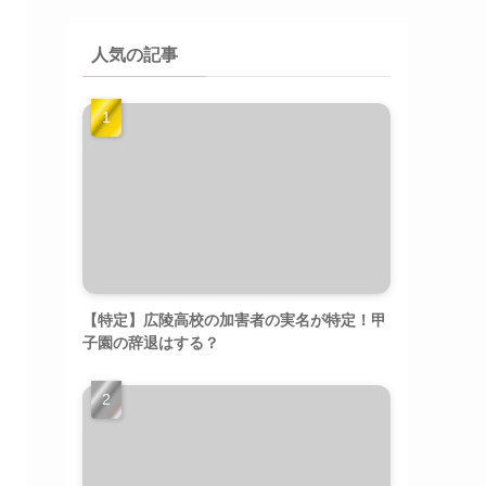
人気の記事
【特定】広陵高校の加害者の実名が特定！甲
子園の辞退はする？