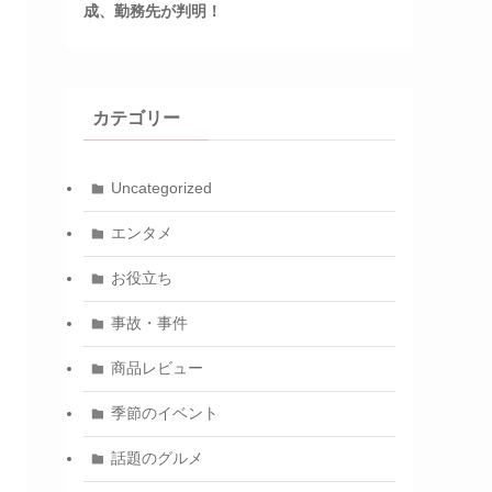
成、勤務先が判明！
カテゴリー
Uncategorized
エンタメ
お役立ち
事故・事件
商品レビュー
季節のイベント
話題のグルメ