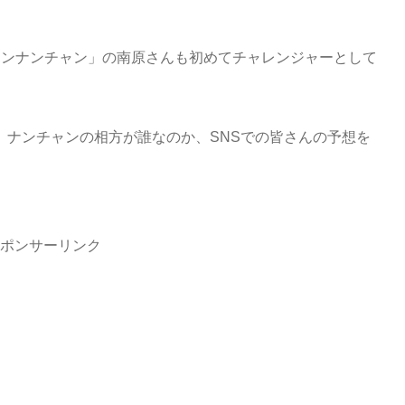
ャンナンチャン」の南原さんも初めてチャレンジャーとして
、ナンチャンの相方が誰なのか、SNSでの皆さんの予想を
ポンサーリンク