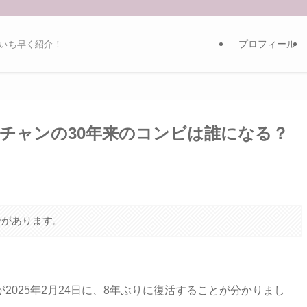
プロフィール
いち早く紹介！
チャンの30年来のコンビは誰になる？
合があります。
025年2月24日に、8年ぶりに復活することが分かりまし