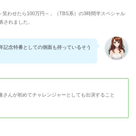
笑わせたら100万円～」（TBS系）の3時間半スペシャル
発表されました。
0周年記念特番としての側面も持っているそう
隆さんが初めてチャレンジャーとしても出演すること