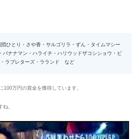
・劇団ひとり・さや香・サルゴリラ・ずん・タイムマシー
・バナナマン・ハライチ・ハリウッドザコシショウ・ビ
事・ラブレターズ・ラランド など
に100万円の賞金を獲得しています。
すね。