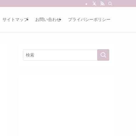
サイトマップ
お問い合わせ
プライバシーポリシー