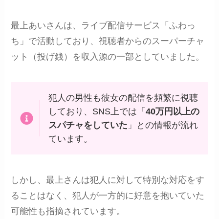
最上あいさんは、ライブ配信サービス「ふわっ
ち」で活動しており、視聴者からのスーパーチャ
ット（投げ銭）を収入源の一部としていました。
犯人の男性も彼女の配信を頻繁に視聴
しており、SNS上では「
40万円以上の
スパチャをしていた
」との情報が流れ
ています。
しかし、最上さんは犯人に対して特別な対応をす
ることはなく、犯人が一方的に好意を抱いていた
可能性も指摘されています。