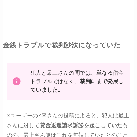
金銭トラブルで裁判沙汰になっていた
犯人と最上さんの間では、単なる借金
トラブルではなく、
裁判にまで発展し
ていました。
XユーザーのZ李さんの投稿によると、犯人は最上
さんに対して
貸金返還請求訴訟を起こしていた
も
のの、最上さん側はこれを無視していたとのこと