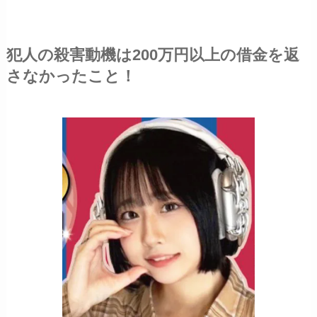
犯人の殺害動機は200万円以上の借金を返
さなかったこと！