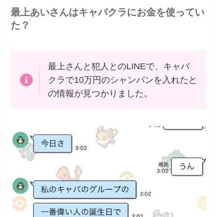
最上あいさんはキャバクラにお金を使ってい
た？
最上さんと犯人とのLINEで、キャバ
クラで10万円のシャンパンを入れたと
の情報が見つかりました。