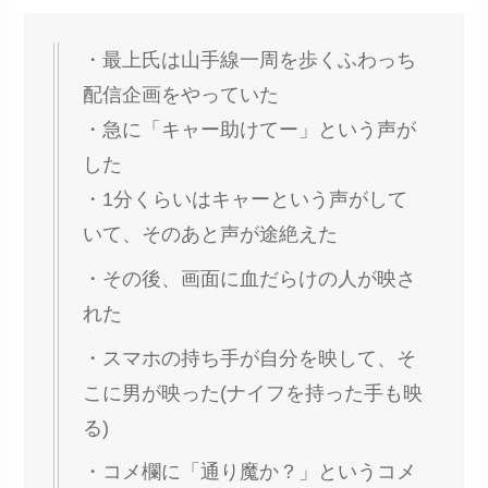
・最上氏は山手線一周を歩くふわっち
配信企画をやっていた
・急に「キャー助けてー」という声が
した
・1分くらいはキャーという声がして
いて、そのあと声が途絶えた
・その後、画面に血だらけの人が映さ
れた
・スマホの持ち手が自分を映して、そ
こに男が映った(ナイフを持った手も映
る)
・コメ欄に「通り魔か？」というコメ