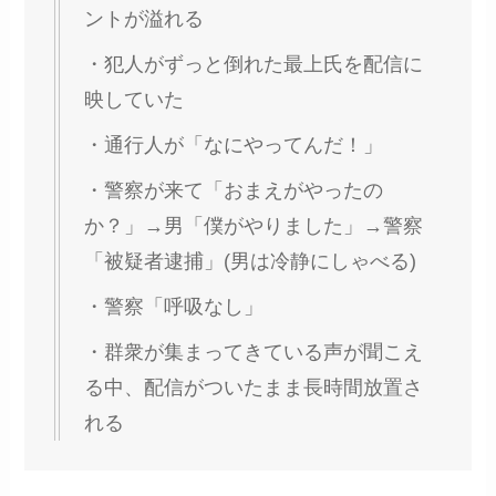
ントが溢れる
・犯人がずっと倒れた最上氏を配信に
映していた
・通行人が「なにやってんだ！」
・警察が来て「おまえがやったの
か？」→男「僕がやりました」→警察
「被疑者逮捕」(男は冷静にしゃべる)
・警察「呼吸なし」
・群衆が集まってきている声が聞こえ
る中、配信がついたまま長時間放置さ
れる