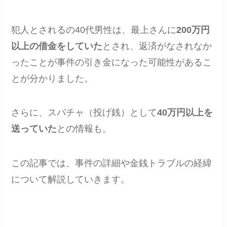
犯人とされるの40代男性は、最上さんに
200万円
以上の借金をしていた
とされ、返済がなされなか
ったことが事件の引き金になった可能性があるこ
とが分かりました。
さらに、スパチャ（投げ銭）として
40万円以上を
送っていた
との情報も。
この記事では、事件の詳細や金銭トラブルの経緯
について解説していきます。