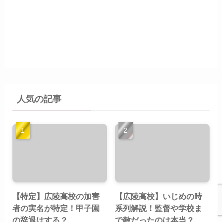
人気の記事
【特定】広陵高校の加害
【広陵高校】いじめの時
者の実名が特定！甲子園
系列解説！監督や学校ま
の辞退はする？
で敵だったのは本当？