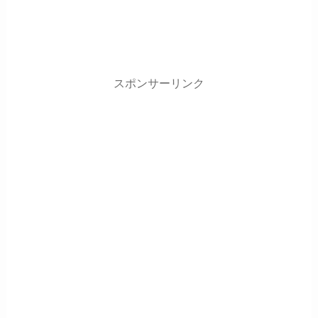
スポンサーリンク