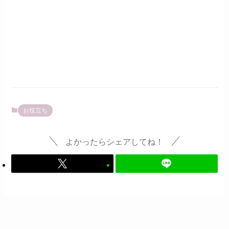
お役立ち
よかったらシェアしてね！