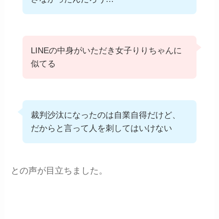
LINEの中身がいただき女子りりちゃんに
似てる
裁判沙汰になったのは自業自得だけど、
だからと言って人を刺してはいけない
との声が目立ちました。