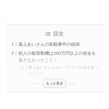
目次
最上あいさんの刺殺事件の経緯
犯人の殺害動機は200万円以上の借金を
返さなかったこと！
最上あいさんはキャバクラにお金を使っ
ていた？
もっと見る