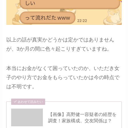
以上の話が真実かどうかは定かではありません
が、3か月の間に色々起こりすぎていますね。
本当にお金がなくて困っていたのか、いただき女
子のやり方でお金をもらっていたかは今の時点で
は不明です。
あわせて読みたい
【画像】高野健一容疑者の経歴を
調査！家族構成、交友関係は？