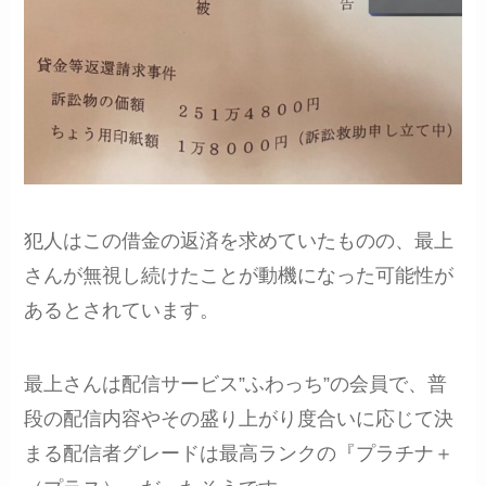
犯人はこの借金の返済を求めていたものの、最上
さんが無視し続けたことが動機になった可能性が
あるとされています。
最上さんは配信サービス”ふわっち”の会員で、普
段の配信内容やその盛り上がり度合いに応じて決
まる配信者グレードは最高ランクの『プラチナ＋