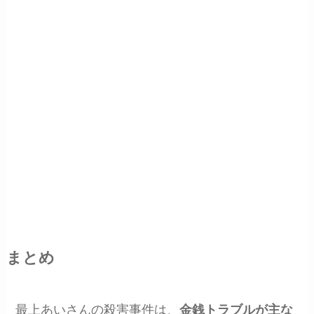
まとめ
最上あいさんの殺害事件は、
金銭トラブルが主な