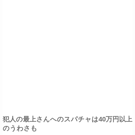
犯人の最上さんへのスパチャは40万円以上
のうわさも