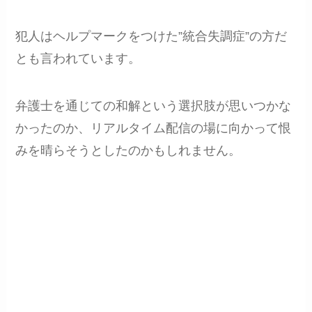
犯人はヘルプマークをつけた”統合失調症”の方だ
とも言われています。
弁護士を通じての和解という選択肢が思いつかな
かったのか、リアルタイム配信の場に向かって恨
みを晴らそうとしたのかもしれません。