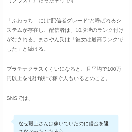
（プラス）』だったそうです。
「ふわっち」には“配信者グレード”と呼ばれるシ
ステムが存在し、配信者は、10段階のランク付け
がなされる。まさやん氏は「彼女は最高ランクで
した」と続ける。
プラチナクラスくらいになると、月平均で100万
円以上を“投げ銭”で稼ぐ人もいるとのこと。
SNSでは、
なぜ最上さんは稼いでいたのに借金を返
さなかったんだろう…