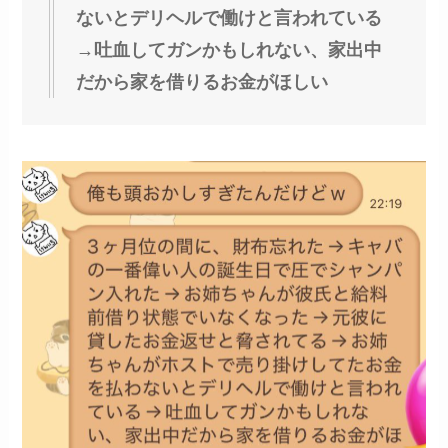
ないとデリヘルで働けと言われている
→吐血してガンかもしれない、家出中
だから家を借りるお金がほしい