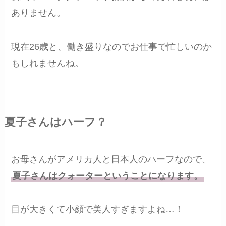
ありません。
現在26歳と、働き盛りなのでお仕事で忙しいのか
もしれませんね。
夏子さんはハーフ？
お母さんがアメリカ人と日本人のハーフなので、
夏子さんはクォーターということになります。
目が大きくて小顔で美人すぎますよね…！