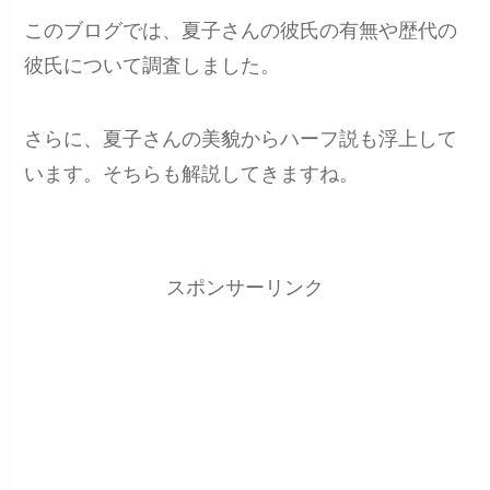
このブログでは、夏子さんの彼氏の有無や歴代の
彼氏について調査しました。
さらに、夏子さんの美貌からハーフ説も浮上して
います。そちらも解説してきますね。
スポンサーリンク