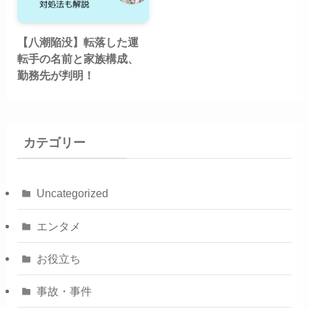
【八潮陥没】転落した運
転手の名前と家族構成、
勤務先が判明！
カテゴリー
Uncategorized
エンタメ
お役立ち
事故・事件