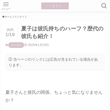
メニュー
ホーム
エンタメ
夏子は彼氏持ちのハーフ？歴代の
2025
1/19
彼氏も紹介！
2025年1月19日
エンタメ
当ページのリンクには広告が含まれている場合があ
ります。
夏子さんと彼氏の関係、ちょっと気になりません
か？