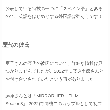
公表している特技の一つに「スペイン語」とある
ので、英語をはじめとする外国語は強そうです！
歴代の彼氏
夏子さんの歴代の彼氏について、詳細な情報は見
つかりませんでしたが、2022年に藤原季節さんと
お付き合いされていたという噂がありました！
藤原さんとは「MIRRORLIER FILM
Season3」(2022)で同棲中のカップルとして初共