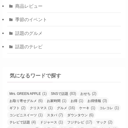
商品レビュー
季節のイベント
話題のグルメ
話題のテレビ
気になるワードで探す
(1)
(83)
(2)
Mrs. GREEN APPLE
SNSで話題
おせち
(6)
(1)
(1)
(3)
お取り寄せグルメ
お家時間
お得
お得情報
(2)
(1)
(16)
(1)
(1)
ギフト
クリスマス
グルメ
ケーキ
コレコレ
(1)
(7)
(6)
コンビニスイーツ
スタバ
ダウンタウン
(4)
(1)
(17)
(2)
テレビで話題
ドジャース
フジテレビ
マック