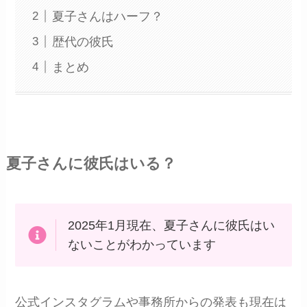
夏子さんはハーフ？
歴代の彼氏
まとめ
夏子さんに彼氏はいる？
2025年1月現在、夏子さんに彼氏はい
ないことがわかっています
公式インスタグラムや事務所からの発表も現在は