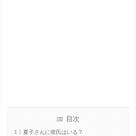
目次
夏子さんに彼氏はいる？