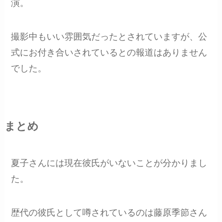
演。
撮影中もいい雰囲気だったとされていますが、公
式にお付き合いされているとの報道はありません
でした。
まとめ
夏子さんには現在彼氏がいないことが分かりまし
た。
歴代の彼氏として噂されているのは藤原季節さん