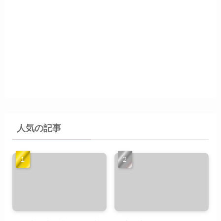
人気の記事