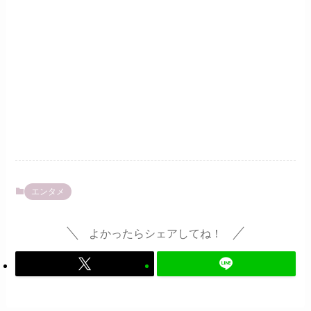
エンタメ
よかったらシェアしてね！