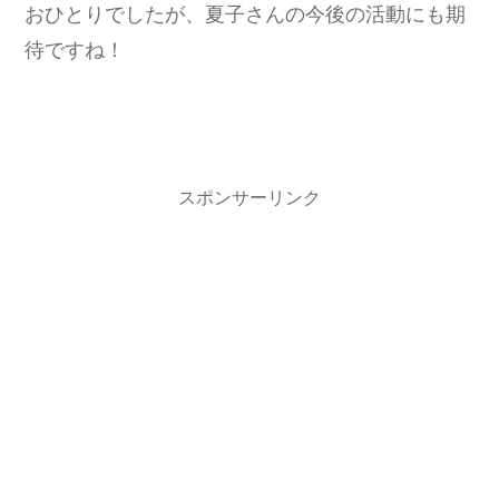
おひとりでしたが、夏子さんの今後の活動にも期
待ですね！
スポンサーリンク