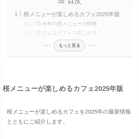
目次
桜メニューが楽しめるカフェ2025年版
① 今年の桜メニューの特徴
② どんなカフェで楽しめる？
もっと見る
桜メニューが楽しめるカフェ2025年版
桜メニューが楽しめるカフェを2025年の最新情報
とともにご紹介します。