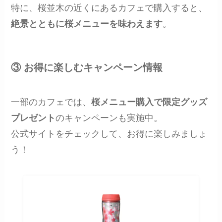
特に、桜並木の近くにあるカフェで購入すると、
絶景とともに桜メニューを味わえます
。
③ お得に楽しむキャンペーン情報
一部のカフェでは、
桜メニュー購入で限定グッズ
プレゼント
のキャンペーンも実施中。
公式サイトをチェックして、お得に楽しみましょ
う！