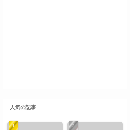
人気の記事