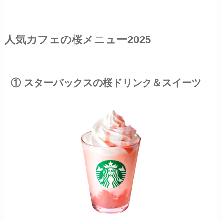
人気カフェの桜メニュー2025
① スターバックスの桜ドリンク＆スイーツ