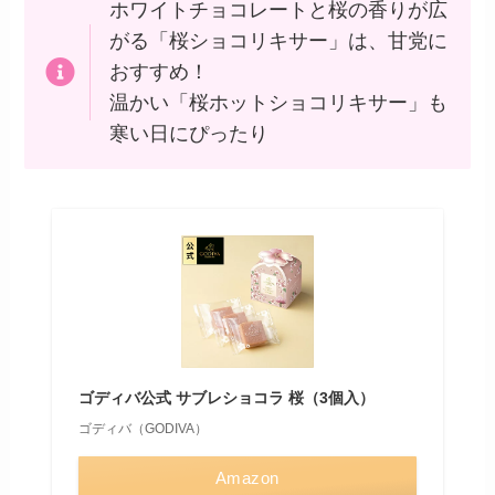
ホワイトチョコレートと桜の香りが広
がる「桜ショコリキサー」は、甘党に
おすすめ！
温かい「桜ホットショコリキサー」も
寒い日にぴったり
ゴディバ公式 サブレショコラ 桜（3個入）
ゴディバ（GODIVA）
Amazon