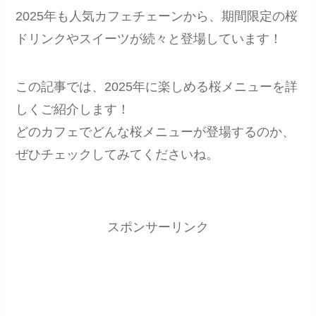
2025年も人気カフェチェーンから、期間限定の桜
ドリンクやスイーツが続々と登場しています！
この記事では、2025年に楽しめる桜メニューを詳
しくご紹介します！
どのカフェでどんな桜メニューが登場するのか、
ぜひチェックしてみてくださいね。
スポンサーリンク