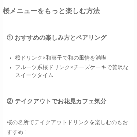
桜メニューをもっと楽しむ方法
① おすすめの楽しみ方とペアリング
桜ドリンク×和菓子で和の風情を満喫
フルーツ系桜ドリンク×チーズケーキで贅沢な
スイーツタイム
② テイクアウトでお花見カフェ気分
桜の名所でテイクアウトドリンクを楽しむのもお
すすめ！