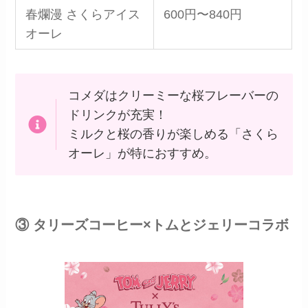
春爛漫 さくらアイス
600円〜840円
オーレ
コメダはクリーミーな桜フレーバーの
ドリンクが充実！
ミルクと桜の香りが楽しめる「さくら
オーレ」が特におすすめ。
③ タリーズコーヒー×トムとジェリーコラボ