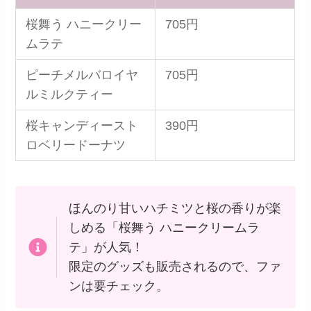
桜舞う ハニークリー
705円
ムラテ
ピーチメルバロイヤ
705円
ルミルクティー
桜キャンディースト
390円
ロベリードーナツ
ほんのり甘いハチミツと桜の香りが楽
しめる「桜舞う ハニークリームラ
テ」が人気！
限定のグッズも販売されるので、ファ
ンは要チェック。