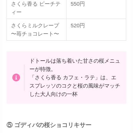
さくら香る ピーチテ
550円
ィー
さくらミルクレープ
520円
〜苺チョコレート〜
ドトールは落ち着いた甘さの桜メニュ
ーが特徴。
「さくら香る カフェ・ラテ」は、エ
スプレッソのコクと桜の風味がマッチ
した大人向けの一杯
⑤ ゴディバの桜ショコリキサー