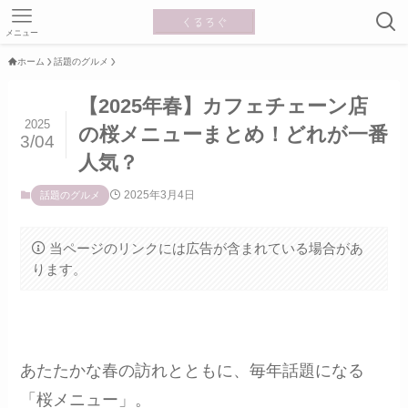
メニュー
ホーム
話題のグルメ
【2025年春】カフェチェーン店
2025
の桜メニューまとめ！どれが一番
3/04
人気？
2025年3月4日
話題のグルメ
当ページのリンクには広告が含まれている場合があ
ります。
あたたかな春の訪れとともに、毎年話題になる
「桜メニュー」。