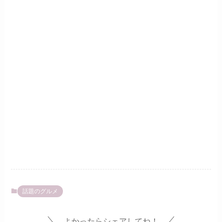
話題のグルメ
よかったらシェアしてね！