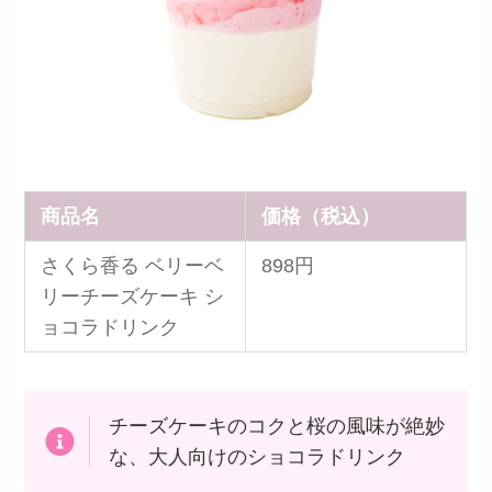
商品名
価格（税込）
さくら香る ベリーベ
898円
リーチーズケーキ シ
ョコラドリンク
チーズケーキのコクと桜の風味が絶妙
な、大人向けのショコラドリンク