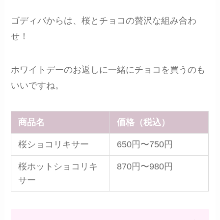
ゴディバからは、桜とチョコの贅沢な組み合わ
せ！
ホワイトデーのお返しに一緒にチョコを買うのも
いいですね。
商品名
価格（税込）
桜ショコリキサー
650円〜750円
桜ホットショコリキ
870円〜980円
サー