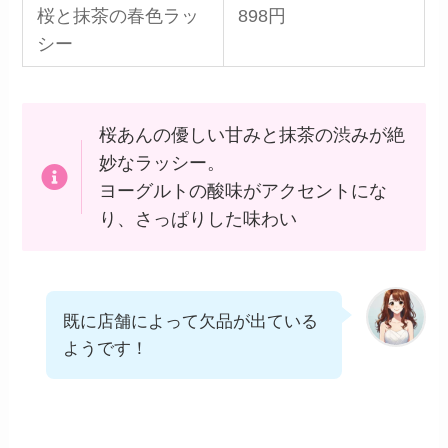
桜と抹茶の春色ラッ
898円
シー
桜あんの優しい甘みと抹茶の渋みが絶
妙なラッシー。
ヨーグルトの酸味がアクセントにな
り、さっぱりした味わい
既に店舗によって欠品が出ている
ようです！