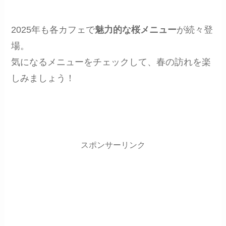
2025年も各カフェで
魅力的な桜メニュー
が続々登
場。
気になるメニューをチェックして、春の訪れを楽
しみましょう！
スポンサーリンク