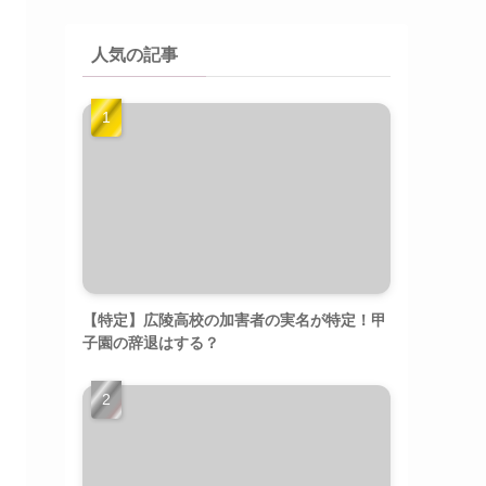
人気の記事
【特定】広陵高校の加害者の実名が特定！甲
子園の辞退はする？