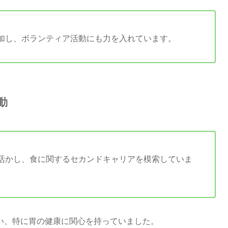
加し、ボランティア活動にも力を入れています。
動
活かし、食に関するセカンドキャリアを模索していま
い、特に胃の健康に関心を持っていました。