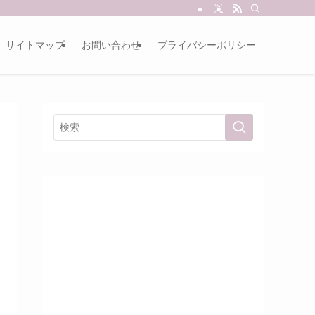
サイトマップ
お問い合わせ
プライバシーポリシー