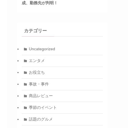
成、勤務先が判明！
カテゴリー
Uncategorized
エンタメ
お役立ち
事故・事件
商品レビュー
季節のイベント
話題のグルメ