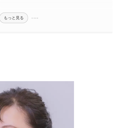
もっと見る