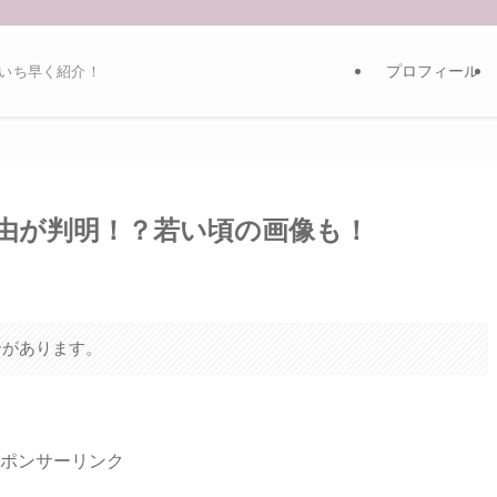
プロフィール
いち早く紹介！
由が判明！？若い頃の画像も！
合があります。
ポンサーリンク