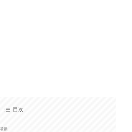
目次
活動