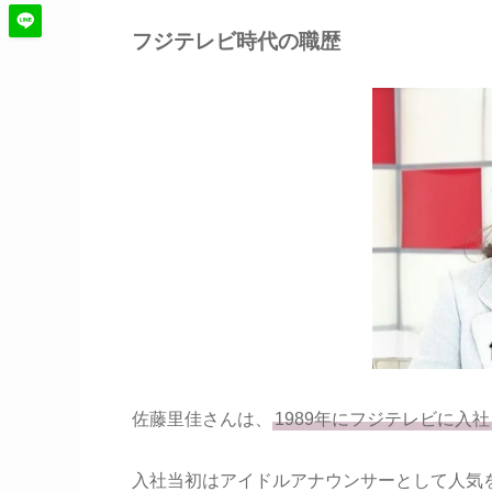
フジテレビ時代の職歴
佐藤里佳さんは、
1989年にフジテレビに入
入社当初はアイドルアナウンサーとして人気