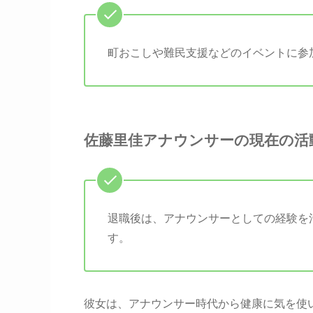
町おこしや難民支援などのイベントに参
佐藤里佳アナウンサーの現在の活
退職後は、アナウンサーとしての経験を
す。
彼女は、アナウンサー時代から健康に気を使