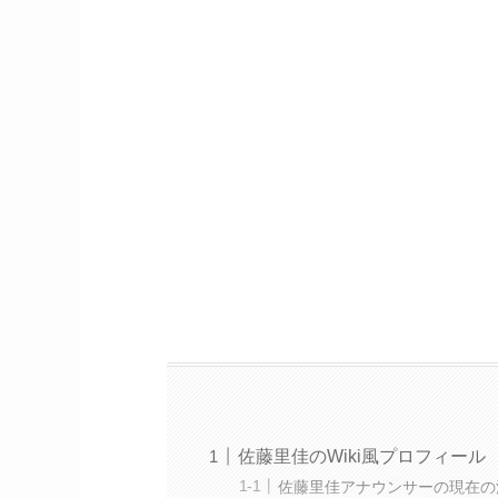
佐藤里佳のWiki風プロフィール
佐藤里佳アナウンサーの現在の