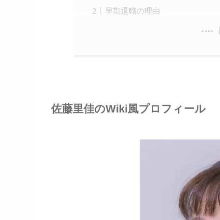
早期退職の理由
佐藤里佳のWiki風プロフィール