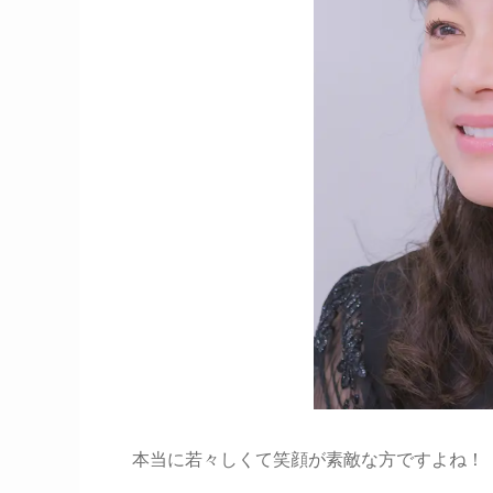
本当に若々しくて笑顔が素敵な方ですよね！