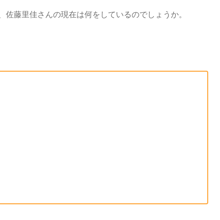
が、佐藤里佳さんの現在は何をしているのでしょうか。