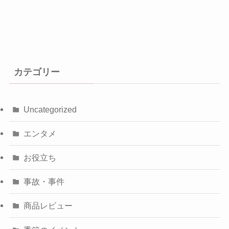
カテゴリー
Uncategorized
エンタメ
お役立ち
事故・事件
商品レビュー