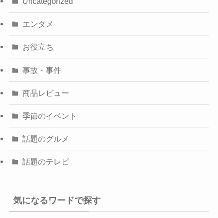
Uncategorized
エンタメ
お役立ち
事故・事件
商品レビュー
季節のイベント
話題のグルメ
話題のテレビ
気になるワードで探す