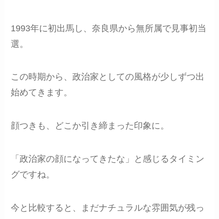
1993年に初出馬し、奈良県から無所属で見事初当
選。
この時期から、政治家としての風格が少しずつ出
始めてきます。
顔つきも、どこか引き締まった印象に。
「政治家の顔になってきたな」と感じるタイミン
グですね。
今と比較すると、まだナチュラルな雰囲気が残っ