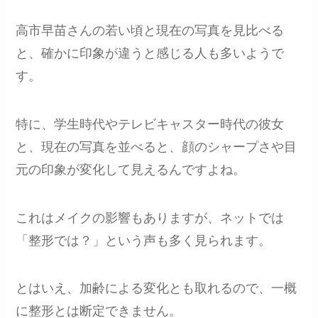
高市早苗さんの若い頃と現在の写真を見比べる
と、確かに印象が違うと感じる人も多いようで
す。
特に、学生時代やテレビキャスター時代の彼女
と、現在の写真を並べると、顔のシャープさや目
元の印象が変化して見えるんですよね。
これはメイクの影響もありますが、ネットでは
「整形では？」という声も多く見られます。
とはいえ、加齢による変化とも取れるので、一概
に整形とは断定できません。