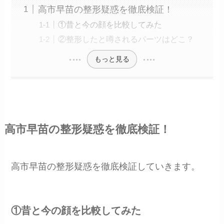
高市早苗の整形疑惑を徹底検証！
①昔と今の顔を比較してみた
②整形したと噂されるパーツはどこ？
もっと見る
高市早苗の整形疑惑を徹底検証！
高市早苗の整形疑惑を徹底検証していきます。
①昔と今の顔を比較してみた