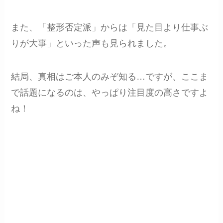
また、「整形否定派」からは「見た目より仕事ぶ
りが大事」といった声も見られました。
結局、真相はご本人のみぞ知る…ですが、ここま
で話題になるのは、やっぱり注目度の高さですよ
ね！