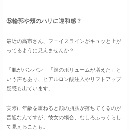
⑤輪郭や頬のハリに違和感？
最近の高市さん、フェイスラインがキュッと上が
ってるように見えませんか？
「肌がパンパン」「頬のボリュームが増えた」と
いう声もあり、ヒアルロン酸注入やリフトアップ
疑惑も出ています。
実際に年齢を重ねると顔の脂肪が落ちてくるのが
普通なんですが、彼女の場合、むしろふっくらし
て見えることも。