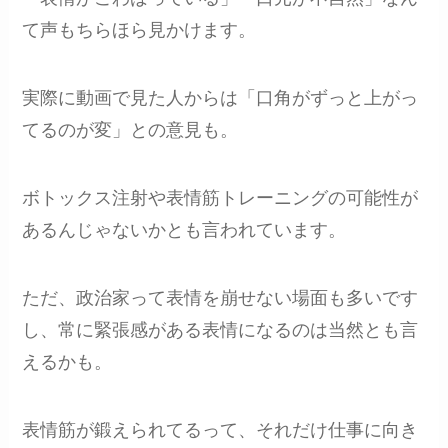
て声もちらほら見かけます。
実際に動画で見た人からは「口角がずっと上がっ
てるのが変」との意見も。
ボトックス注射や表情筋トレーニングの可能性が
あるんじゃないかとも言われています。
ただ、政治家って表情を崩せない場面も多いです
し、常に緊張感がある表情になるのは当然とも言
えるかも。
表情筋が鍛えられてるって、それだけ仕事に向き