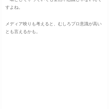
すよね。
メディア映りも考えると、むしろプロ意識が高い
とも言えるかも。