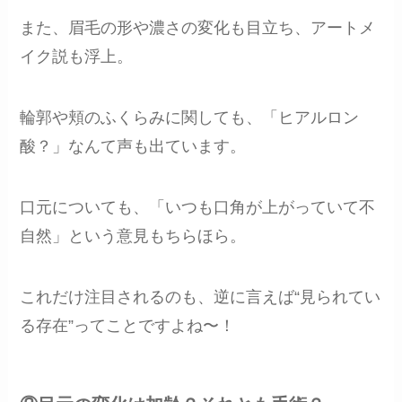
また、眉毛の形や濃さの変化も目立ち、アートメ
イク説も浮上。
輪郭や頬のふくらみに関しても、「ヒアルロン
酸？」なんて声も出ています。
口元についても、「いつも口角が上がっていて不
自然」という意見もちらほら。
これだけ注目されるのも、逆に言えば“見られてい
る存在”ってことですよね〜！