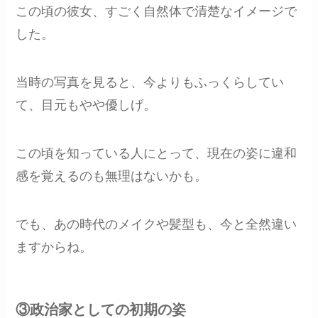
この頃の彼女、すごく自然体で清楚なイメージで
した。
当時の写真を見ると、今よりもふっくらしてい
て、目元もやや優しげ。
この頃を知っている人にとって、現在の姿に違和
感を覚えるのも無理はないかも。
でも、あの時代のメイクや髪型も、今と全然違い
ますからね。
③政治家としての初期の姿