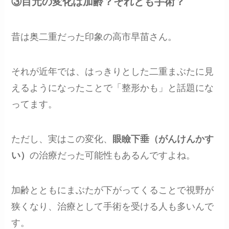
③目元の変化は加齢？それとも手術？
昔は奥二重だった印象の高市早苗さん。
それが近年では、はっきりとした二重まぶたに見
えるようになったことで「整形かも」と話題にな
ってます。
ただし、実はこの変化、
眼瞼下垂（がんけんかす
い）
の治療だった可能性もあるんですよね。
加齢とともにまぶたが下がってくることで視野が
狭くなり、治療として手術を受ける人も多いんで
す。