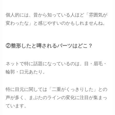
個人的には、昔から知っている人ほど「雰囲気が
変わったな」と感じやすいのかもしれませんね。
②整形したと噂されるパーツはどこ？
ネットで特に話題になっているのは、目・眉毛・
輪郭・口元あたり。
特に目元に関しては「二重がくっきりした」との
声が多く、まぶたのラインの変化に注目が集まっ
ています。