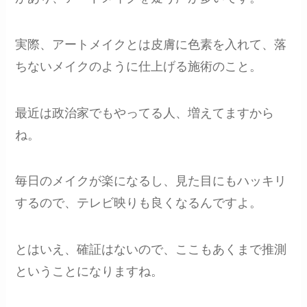
実際、アートメイクとは皮膚に色素を入れて、落
ちないメイクのように仕上げる施術のこと。
最近は政治家でもやってる人、増えてますから
ね。
毎日のメイクが楽になるし、見た目にもハッキリ
するので、テレビ映りも良くなるんですよ。
とはいえ、確証はないので、ここもあくまで推測
ということになりますね。