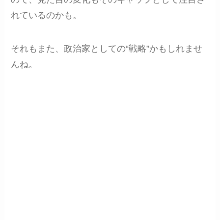
れているのかも。
それもまた、政治家としての“戦略”かもしれませ
んね。