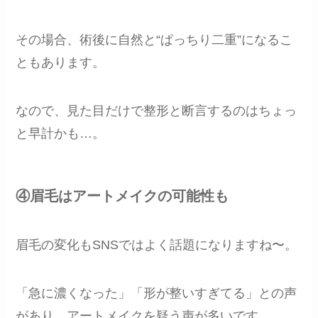
その場合、術後に自然と“ぱっちり二重”になるこ
ともあります。
なので、見た目だけで整形と断言するのはちょっ
と早計かも…。
④眉毛はアートメイクの可能性も
眉毛の変化もSNSではよく話題になりますね〜。
「急に濃くなった」「形が整いすぎてる」との声
があり、アートメイクを疑う声が多いです。