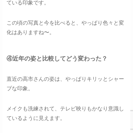
ている印象です。
この頃の写真と今を比べると、やっぱり色々と変
化はありますね〜。
④近年の姿と比較してどう変わった？
直近の高市さんの姿は、やっぱりキリッとシャー
プな印象。
メイクも洗練されて、テレビ映りもかなり意識し
ているように見えます。