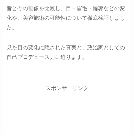
昔と今の画像を比較し、目・眉毛・輪郭などの変
化や、美容施術の可能性について徹底検証しまし
た。
見た目の変化に隠された真実と、政治家としての
自己プロデュース力に迫ります。
スポンサーリンク