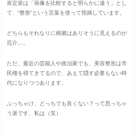
肯定派は「画像を比較すると明らかに違う」とし
て、“整形”という言葉を使って指摘しています。
どちらもそれなりに根拠はありそうに見えるのが
厄介…。
ただ、最近の芸能人や政治家でも、美容整形は市
民権を得てきてるので、あえて隠す必要もない時
代になりつつあります。
ぶっちゃけ、どっちでも良くない？って思っちゃ
う派です、私は（笑）