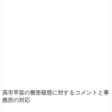
高市早苗の整形疑惑に対するコメントと事
務所の対応