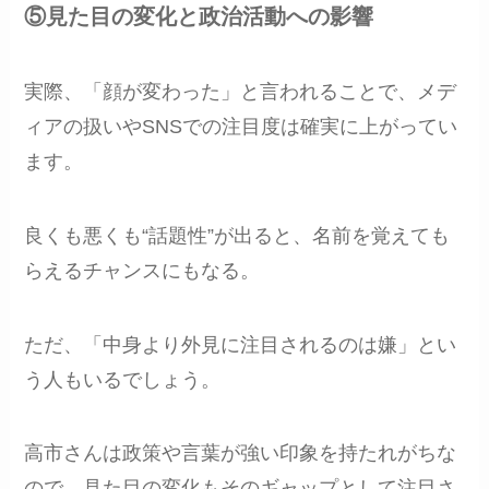
⑤見た目の変化と政治活動への影響
実際、「顔が変わった」と言われることで、メデ
ィアの扱いやSNSでの注目度は確実に上がってい
ます。
良くも悪くも“話題性”が出ると、名前を覚えても
らえるチャンスにもなる。
ただ、「中身より外見に注目されるのは嫌」とい
う人もいるでしょう。
高市さんは政策や言葉が強い印象を持たれがちな
ので、見た目の変化もそのギャップとして注目さ