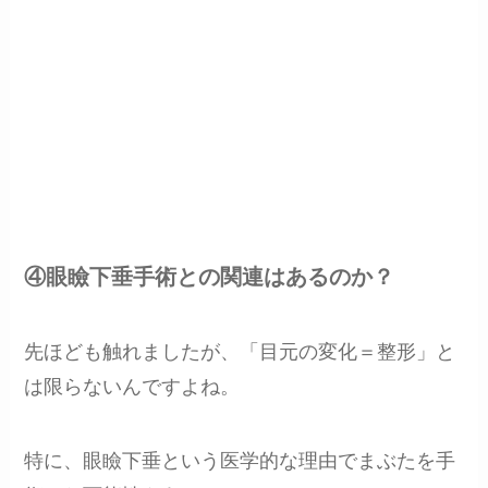
④眼瞼下垂手術との関連はあるのか？
先ほども触れましたが、「目元の変化＝整形」と
は限らないんですよね。
特に、眼瞼下垂という医学的な理由でまぶたを手