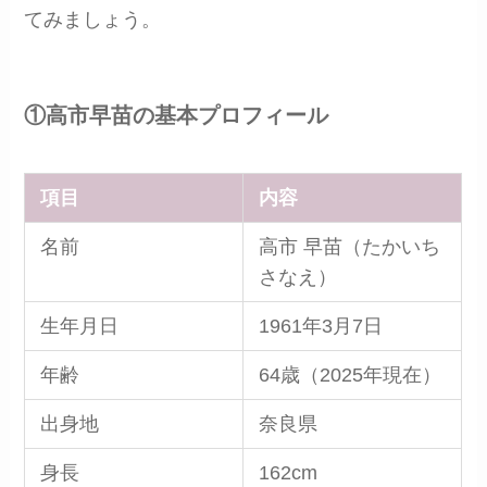
てみましょう。
①高市早苗の基本プロフィール
項目
内容
名前
高市 早苗（たかいち
さなえ）
生年月日
1961年3月7日
年齢
64歳（2025年現在）
出身地
奈良県
身長
162cm