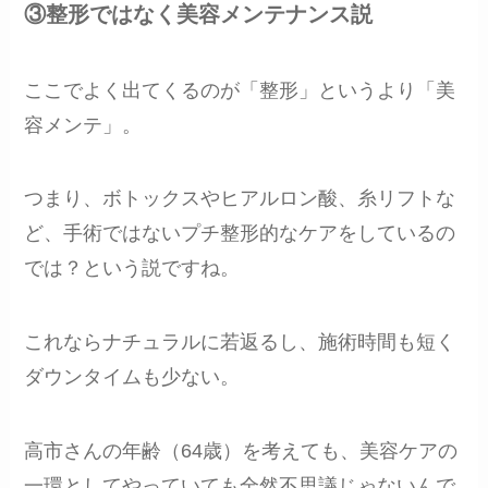
③整形ではなく美容メンテナンス説
ここでよく出てくるのが「整形」というより「美
容メンテ」。
つまり、ボトックスやヒアルロン酸、糸リフトな
ど、手術ではないプチ整形的なケアをしているの
では？という説ですね。
これならナチュラルに若返るし、施術時間も短く
ダウンタイムも少ない。
高市さんの年齢（64歳）を考えても、美容ケアの
一環としてやっていても全然不思議じゃないんで