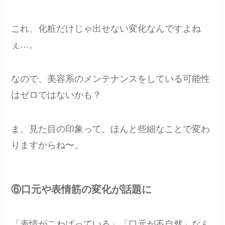
これ、化粧だけじゃ出せない変化なんですよね
ぇ…。
なので、美容系のメンテナンスをしている可能性
はゼロではないかも？
ま、見た目の印象って、ほんと些細なことで変わ
りますからね〜。
⑥口元や表情筋の変化が話題に
「表情がこわばっている」「口元が不自然」なん