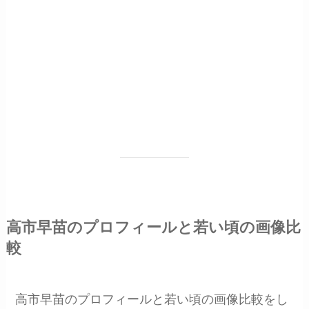
高市早苗のプロフィールと若い頃の画像比
較
高市早苗のプロフィールと若い頃の画像比較をし