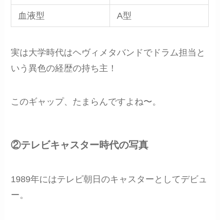
血液型
A型
実は大学時代はヘヴィメタバンドでドラム担当と
いう異色の経歴の持ち主！
このギャップ、たまらんですよね〜。
②テレビキャスター時代の写真
1989年にはテレビ朝日のキャスターとしてデビュ
ー。