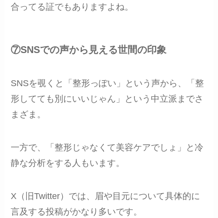
合ってる証でもありますよね。
⑦SNSでの声から見える世間の印象
SNSを覗くと「整形っぽい」という声から、「整
形してても別にいいじゃん」という中立派までさ
まざま。
一方で、「整形じゃなくて美容ケアでしょ」と冷
静な分析をする人もいます。
X（旧Twitter）では、眉や目元について具体的に
言及する投稿がかなり多いです。