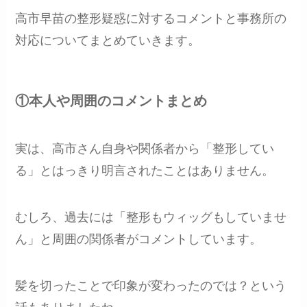
高市早苗の整形疑惑に対するコメントと事務所の
対応についてまとめていきます。
①本人や周囲のコメントまとめ
実は、高市さん自身や関係者から「整形してい
る」とはっきり明言されたことはありません。
むしろ、過去には「整形もウィッグもしていませ
ん」と周囲の関係者がコメントしています。
髪を切ったことで印象が変わったのでは？という