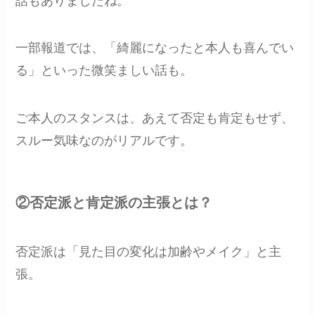
話もありましたね。
一部報道では、「綺麗になったと本人も喜んでい
る」といった微笑ましい話も。
ご本人のスタンスは、あえて否定も肯定もせず、
スルー気味なのがリアルです。
②否定派と肯定派の主張とは？
否定派は「見た目の変化は加齢やメイク」と主
張。