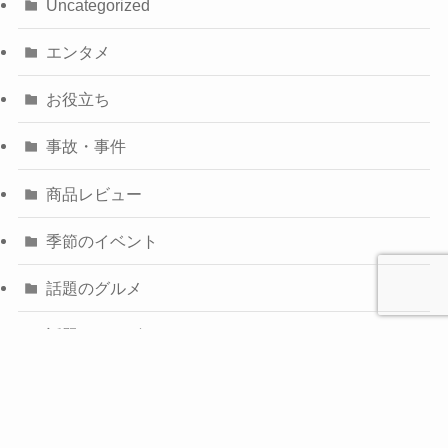
Uncategorized
エンタメ
お役立ち
事故・事件
商品レビュー
季節のイベント
話題のグルメ
話題のテレビ
気になるワードで探す