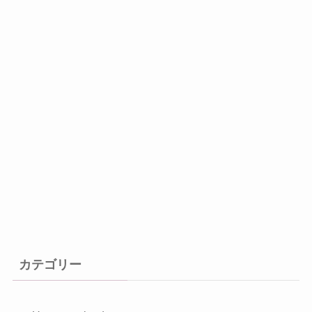
カテゴリー